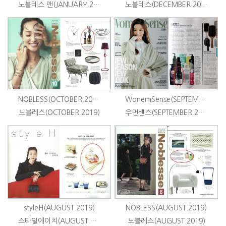
노블레스 맨(JANUARY.2020)
노블레스(DECEMBER.2019)
NOBLESS(OCTOBER.2019)
WonemSense(SEPTEMBER.2019)
노블레스(OCTOBER.2019)
우먼센스(SEPTEMBER.2019)
styleH(AUGUST.2019)
NOBLESS(AUGUST.2019)
스타일에이치(AUGUST.2019)
노블레스(AUGUST.2019)