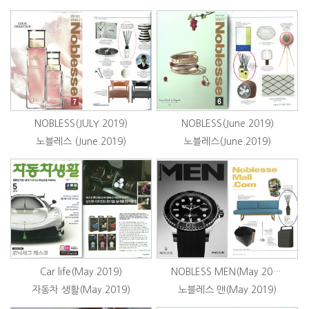
NOBLESS(JULY.2019)
NOBLESS(June.2019)
노블레스 (June.2019)
노블레스(June.2019)
Car life(May.2019)
NOBLESS MEN(May.2019)
자동차 생활(May.2019)
노블레스 맨(May.2019)