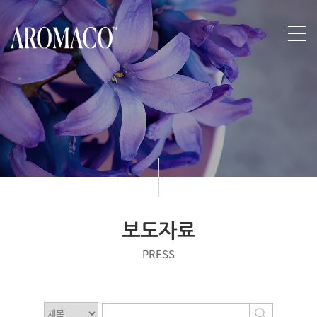
보도자료
PRESS