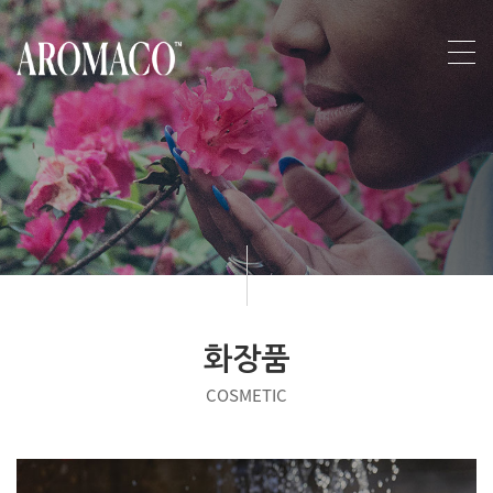
화장품
COSMETIC