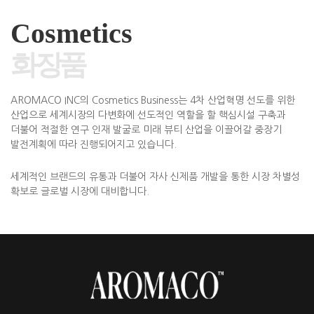
Co
smetics
화장품
AROMACO INC의 Cosmetics Business는 4차 산업혁명 선도를 위한
산업으로 세계시장의 다변화에 선도적인 역할을 할 핵심시설 구축과
더불어 적절한 연구 인재 발굴로 미래 뷰티 산업을 이끌어갈 중장기
발전계획에 따라 진행되어지고 있습니다.
세계적인 브랜드의 유통과 더불어 자사 신제품 개발을 통한 시장 차별성
확보로 글로벌 시장에 대비합니다.